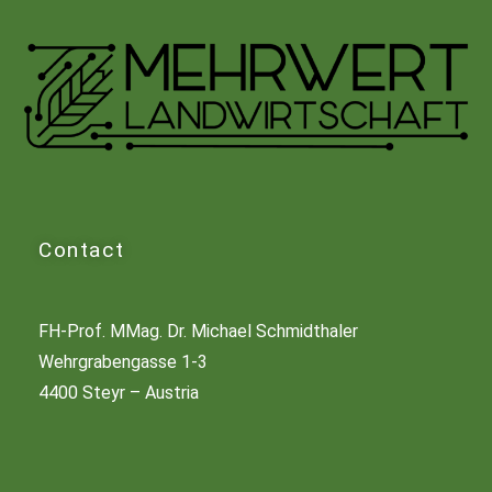
Contact
FH-Prof. MMag. Dr. Michael Schmidthaler
Wehrgrabengasse 1-3
4400 Steyr – Austria