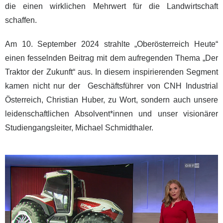
die einen wirklichen Mehrwert für die Landwirtschaft
schaffen.
Am 10. September 2024 strahlte „Oberösterreich Heute“
einen fesselnden Beitrag mit dem aufregenden Thema „Der
Traktor der Zukunft“ aus. In diesem inspirierenden Segment
kamen nicht nur der Geschäftsführer von CNH Industrial
Österreich, Christian Huber, zu Wort, sondern auch unsere
leidenschaftlichen Absolvent*innen und unser visionärer
Studiengangsleiter, Michael Schmidthaler.