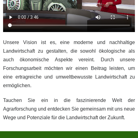
Unsere Vision ist es, eine moderne und nachhaltige
Landwirtschaft zu gestalten, die sowohl ökologische als
auch ökonomische Aspekte vereint. Durch unsere
Forschungsarbeit möchten wir einen Beitrag leisten, um
eine ertragreiche und umweltbewusste Landwirtschaft zu
ermöglichen.
Tauchen Sie ein in die faszinierende Welt der
Agrarforschung und entdecken Sie gemeinsam mit uns neue
Wege und Potenziale für die Landwirtschaft der Zukunft.