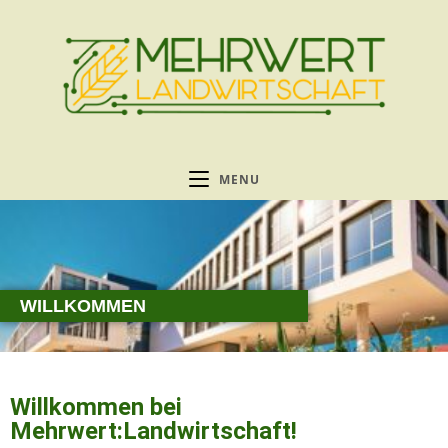
MENU
WILLKOMMEN
Willkommen bei
Mehrwert:Landwirtschaft!