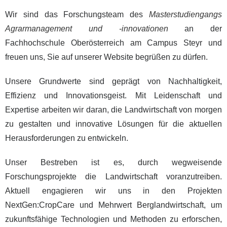
Wir sind das Forschungsteam des
Masterstudiengangs
Agrarmanagement und -innovationen
an der
Fachhochschule Oberösterreich am Campus Steyr und
freuen uns, Sie auf unserer Website begrüßen zu dürfen.
Unsere Grundwerte sind geprägt von Nachhaltigkeit,
Effizienz und Innovationsgeist. Mit Leidenschaft und
Expertise arbeiten wir daran, die Landwirtschaft von morgen
zu gestalten und innovative Lösungen für die aktuellen
Herausforderungen zu entwickeln.
Unser Bestreben ist es, durch wegweisende
Forschungsprojekte die Landwirtschaft voranzutreiben.
Aktuell engagieren wir uns in den Projekten
NextGen:CropCare und Mehrwert Berglandwirtschaft, um
zukunftsfähige Technologien und Methoden zu erforschen,